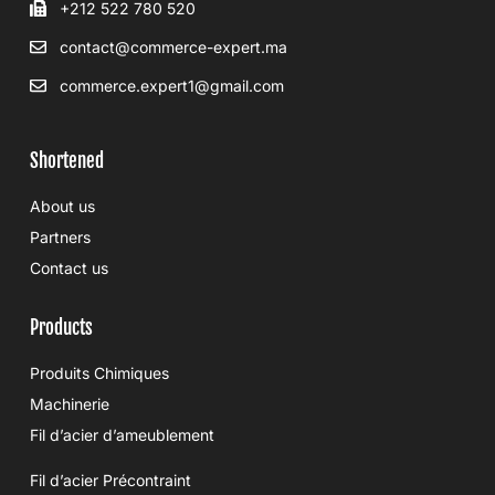
+212 522 780 520
contact@commerce-expert.ma
commerce.expert1@gmail.com
Shortened
About us
Partners
Contact us
Products
Produits Chimiques
Machinerie
Fil d’acier d’ameublement
Fil d’acier Précontraint