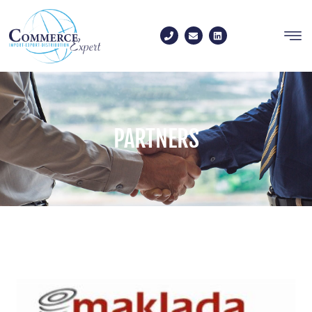
PARTNERS